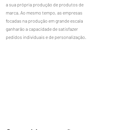
a sua própria produção de produtos de
marca. Ao mesmo tempo, as empresas
focadas na produção em grande escala
ganharão a capacidade de satisfazer
pedidos individuais e de personalização.