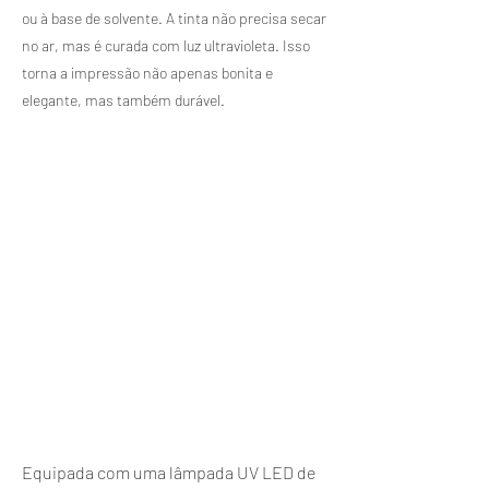
ou à base de solvente. A tinta não precisa secar
no ar, mas é curada com luz ultravioleta. Isso
torna a impressão não apenas bonita e
elegante, mas também durável.
Equipada com uma lâmpada UV LED de