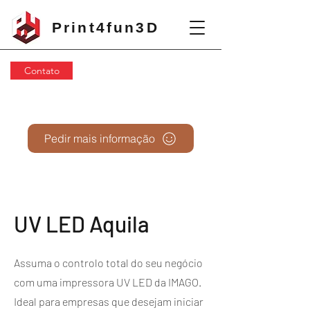
Print4fun3D
Contato
Pedir mais informação
UV LED Aquila
Assuma o controlo total do seu negócio
com uma impressora UV LED da IMAGO.
Ideal para empresas que desejam iniciar