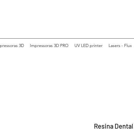
pressoras 3D
Impressoras 3D PRO
UV LED printer
Lasers - Flux
Resina Dental