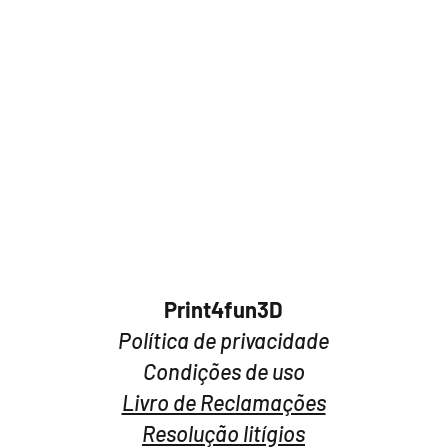
Print4fun3D​
Política de privacidade
Condições de uso
Livro de Reclamações
Resolução litígios