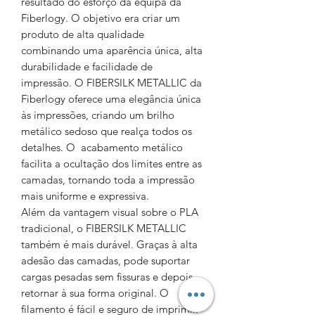
resultado do esforço da equipa da
Fiberlogy. O objetivo era criar um
produto de alta qualidade
combinando uma aparência única, alta
durabilidade e facilidade de
impressão. O FIBERSILK METALLIC da
Fiberlogy oferece uma elegância única
às impressões, criando um brilho
metálico sedoso que realça todos os
detalhes. O acabamento metálico
facilita a ocultação dos limites entre as
camadas, tornando toda a impressão
mais uniforme e expressiva.
Além da vantagem visual sobre o PLA
tradicional, o FIBERSILK METALLIC
também é mais durável. Graças à alta
adesão das camadas, pode suportar
cargas pesadas sem fissuras e depois
retornar à sua forma original. O
filamento é fácil e seguro de imprimir.