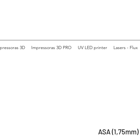
pressoras 3D
Impressoras 3D PRO
UV LED printer
Lasers - Flux
ASA (1,75mm) 