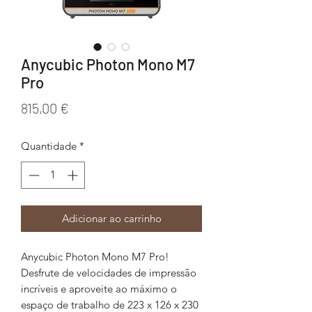
Anycubic Photon Mono M7
Pro
Preço
815,00 €
Quantidade
*
Adicionar ao carrinho
Anycubic Photon Mono M7 Pro!
Desfrute de velocidades de impressão
incríveis e aproveite ao máximo o
espaço de trabalho de 223 x 126 x 230