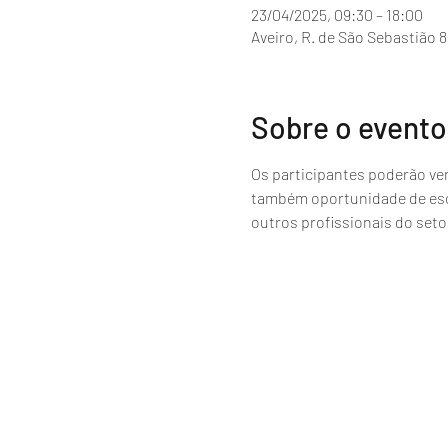
23/04/2025, 09:30 – 18:00
Aveiro, R. de São Sebastião 8
Sobre o evento
Os participantes poderão ve
também oportunidade de escl
outros profissionais do seto