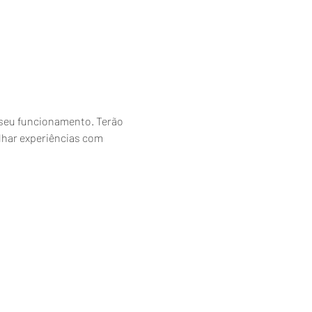
seu funcionamento. Terão 
har experiências com 