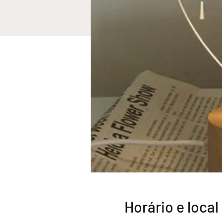
Horário e local