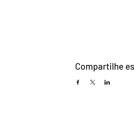
Compartilhe e