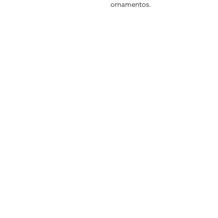
ornamentos.