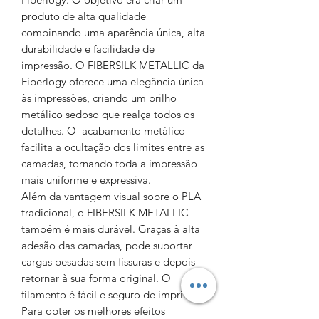
produto de alta qualidade
combinando uma aparência única, alta
durabilidade e facilidade de
impressão. O FIBERSILK METALLIC da
Fiberlogy oferece uma elegância única
às impressões, criando um brilho
metálico sedoso que realça todos os
detalhes. O acabamento metálico
facilita a ocultação dos limites entre as
camadas, tornando toda a impressão
mais uniforme e expressiva.
Além da vantagem visual sobre o PLA
tradicional, o FIBERSILK METALLIC
também é mais durável. Graças à alta
adesão das camadas, pode suportar
cargas pesadas sem fissuras e depois
retornar à sua forma original. O
filamento é fácil e seguro de imprimir.
Para obter os melhores efeitos